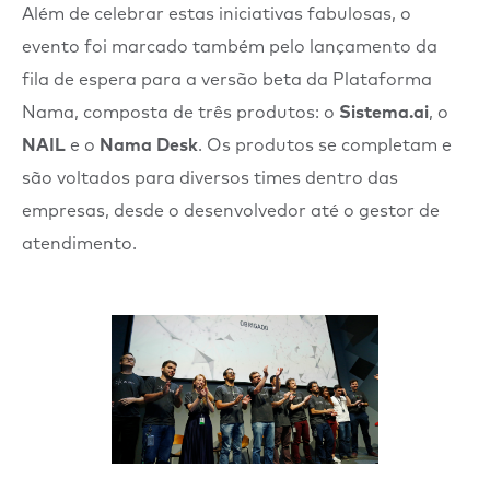
Além de celebrar estas iniciativas fabulosas, o
evento foi marcado também pelo lançamento da
fila de espera para a versão beta da Plataforma
Nama, composta de três produtos: o
Sistema.ai
, o
NAIL
e o
Nama Desk
. Os produtos se completam e
são voltados para diversos times dentro das
empresas, desde o desenvolvedor até o gestor de
atendimento.