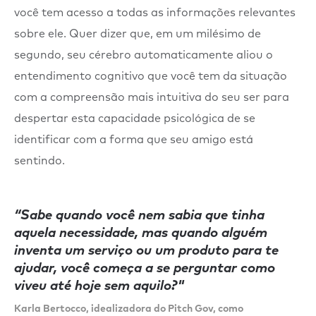
você tem acesso a todas as informações relevantes
sobre ele. Quer dizer que, em um milésimo de
segundo, seu cérebro automaticamente aliou o
entendimento cognitivo que você tem da situação
com a compreensão mais intuitiva do seu ser para
despertar esta capacidade psicológica de se
identificar com a forma que seu amigo está
sentindo.
“Sabe quando você nem sabia que tinha
aquela necessidade, mas quando alguém
inventa um serviço ou um produto para te
ajudar, você começa a se perguntar como
viveu até hoje sem aquilo?"
Karla Bertocco, idealizadora do Pitch Gov, como