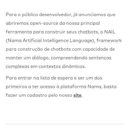
Para o público desenvolvedor, já anunciamos que
abriremos open-source da nossa principal
ferramenta para construir seus chatbots, o NAIL
(Nama Artificial Intelligence Language), framework
para construção de chatbots com capacidade de
manter um diálogo, compreendendo sentenças
complexas em contextos dinâmicos.
Para entrar na lista de espera e ser um dos
primeiros a ter acesso à plataforma Nama, basta
fazer um cadastro pelo nosso
site
.