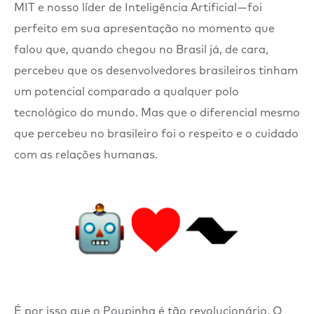
MIT e nosso líder de Inteligência Artificial — foi
perfeito em sua apresentação no momento que
falou que, quando chegou no Brasil já, de cara,
percebeu que os desenvolvedores brasileiros tinham
um potencial comparado a qualquer polo
tecnológico do mundo. Mas que o diferencial mesmo
que percebeu no brasileiro foi o respeito e o cuidado
com as relações humanas.
É por isso que o Poupinha é tão revolucionário. O