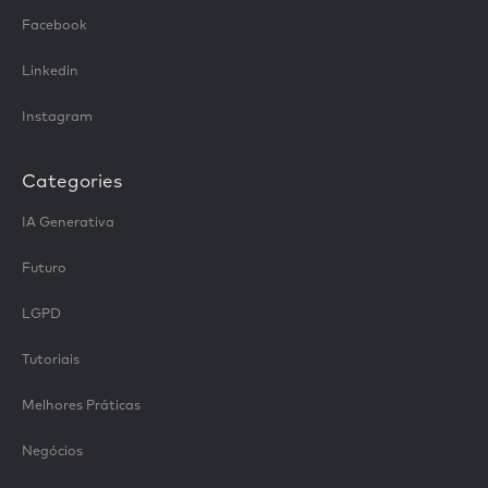
Facebook
Linkedin
Instagram
Categories
IA Generativa
Futuro
LGPD
Tutoriais
Melhores Práticas
Negócios