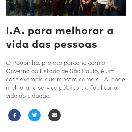
I.A. para melhorar a
vida das pessoas
O Poupinha, projeto parceria com o
Governo do Estado de São Paulo, é um
case exemplo que mostra como a I.A. pode
melhorar o serviço público e a facilitar a
vida do cidadão.