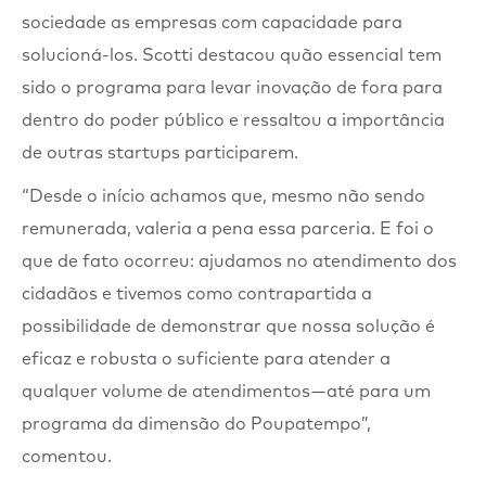
sociedade as empresas com capacidade para
solucioná-los. Scotti destacou quão essencial tem
sido o programa para levar inovação de fora para
dentro do poder público e ressaltou a importância
de outras startups participarem.
“Desde o início achamos que, mesmo não sendo
remunerada, valeria a pena essa parceria. E foi o
que de fato ocorreu: ajudamos no atendimento dos
cidadãos e tivemos como contrapartida a
possibilidade de demonstrar que nossa solução é
eficaz e robusta o suficiente para atender a
qualquer volume de atendimentos — até para um
programa da dimensão do Poupatempo”,
comentou.