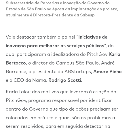
Subsecretária de Parcerias e Inovação do Governo do
Estado de São Paulo na época da implantação do projeto,
atualmente é Diretora-Presidente da Sabesp
Vale destacar também o painel “
Iniciativas de
inovação para melhorar os serviços públicos
”, do
qual participaram a idealizadora do PitchGov
Karla
Bertocco
, o diretor do Campus São Paulo, André
Barrence, o presidente da ABStartups,
Amure Pinho
e o CEO da Nama,
Rodrigo Scotti
.
Karla falou dos motivos que levaram à criação do
PitchGov, programa responsável por identificar
dentro do Governo que tipo de ações precisam ser
colocadas em prática e quais são os problemas a
serem resolvidos, para em seguida detectar na