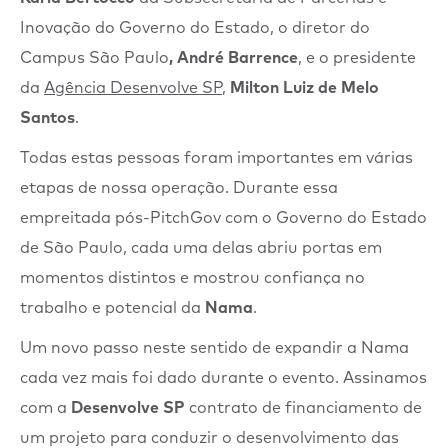
Inovação do Governo do Estado, o diretor do
Campus São Paulo
,
André Barrence
, e o presidente
da
Agência Desenvolve SP
,
Milton Luiz de Melo
Santos
.
Todas estas pessoas foram importantes em várias
etapas de nossa operação. Durante essa
empreitada pós-PitchGov com o Governo do Estado
de São Paulo, cada uma delas abriu portas em
momentos distintos e mostrou confiança no
trabalho e potencial da
Nama
.
Um novo passo neste sentido de expandir a Nama
cada vez mais foi dado durante o evento. Assinamos
com a
Desenvolve SP
contrato de financiamento de
um projeto para conduzir o desenvolvimento das