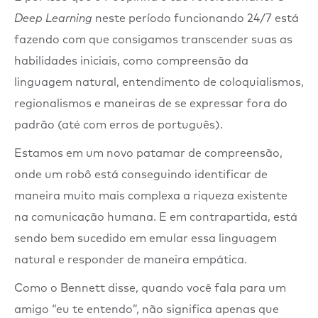
Deep Learning
neste período funcionando 24/7 está
fazendo com que consigamos transcender suas as
habilidades iniciais, como compreensão da
linguagem natural, entendimento de coloquialismos,
regionalismos e maneiras de se expressar fora do
padrão (até com erros de português).
Estamos em um novo patamar de compreensão,
onde um robô está conseguindo identificar de
maneira muito mais complexa a riqueza existente
na comunicação humana. E em contrapartida, está
sendo bem sucedido em emular essa linguagem
natural e responder de maneira empática.
Como o Bennett disse, quando você fala para um
amigo “eu te entendo”, não significa apenas que