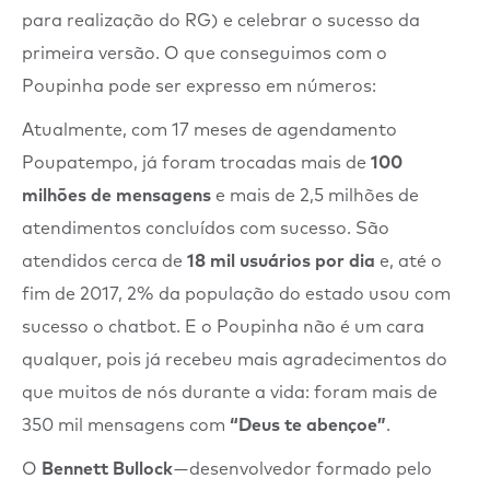
para realização do RG) e celebrar o sucesso da
primeira versão. O que conseguimos com o
Poupinha pode ser expresso em números:
Atualmente, com 17 meses de agendamento
Poupatempo, já foram trocadas mais de
100
milhões de mensagens
e mais de 2,5 milhões de
atendimentos concluídos com sucesso. São
atendidos cerca de
18 mil usuários por dia
e, até o
fim de 2017, 2% da população do estado usou com
sucesso o chatbot. E o Poupinha não é um cara
qualquer, pois já recebeu mais agradecimentos do
que muitos de nós durante a vida: foram mais de
350 mil mensagens com
“Deus te abençoe”
.
O
Bennett Bullock
— desenvolvedor formado pelo