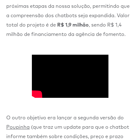
próximas etapas da nossa solução, permitindo que
a compreensão dos chatbots seja expandida. Valor
total do projeto é de
R$ 1,9 milhão
, sendo R$ 1,4
milhão de financiamento da agência de fomento.
O outro objetivo era lançar a segunda versão do
Poupinha
(que traz um update para que o chatbot
informe também sobre condições, preço e prazo