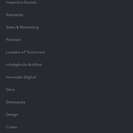
Impactos Sociais
Educação
Sales & Marketing
Podcast
Leaders of Tomorrow
Inteligência Artifical
Inovação Digital
Devs
Destaques
Design
Cases