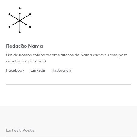
Redação Nama
Um de nossos colaboradores diretos da Nama escreveu esse post
com todo o carinho :)
Facebook
Linkedin
Instagram
Latest Posts