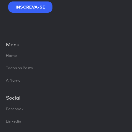
Menu
Home
Todos os Posts
A Nama
Social
Facebook
Linkedin