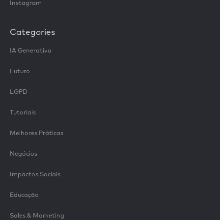
Instagram
Categories
IA Generativa
Futuro
LGPD
Tutoriais
Melhores Práticas
Negócios
Impactos Sociais
Educação
Sales & Marketing