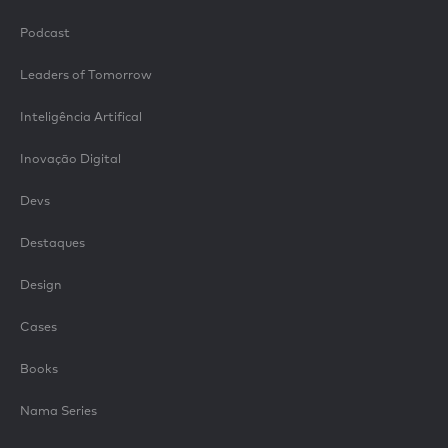
Podcast
Leaders of Tomorrow
Inteligência Artifical
Inovação Digital
Devs
Destaques
Design
Cases
Books
Nama Series