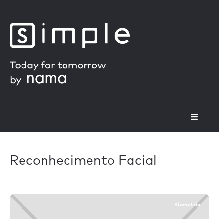
Reconhecimento Facial
Biometria