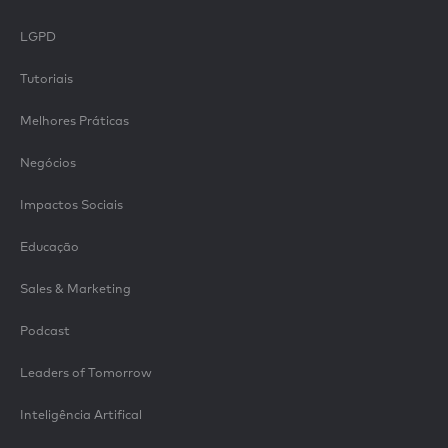
LGPD
Tutoriais
Melhores Práticas
Negócios
Impactos Sociais
Educação
Sales & Marketing
Podcast
Leaders of Tomorrow
Inteligência Artifical