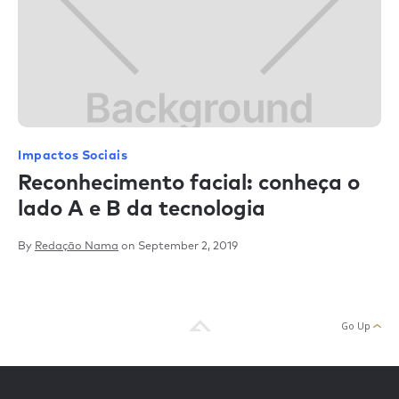
Impactos Sociais
Reconhecimento facial: conheça o
lado A e B da tecnologia
By
Redação Nama
on
September 2, 2019
Go Up