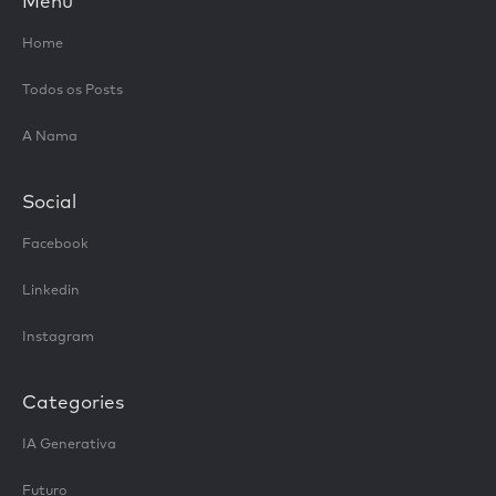
Menu
Home
Todos os Posts
A Nama
Social
Facebook
Linkedin
Instagram
Categories
IA Generativa
Futuro