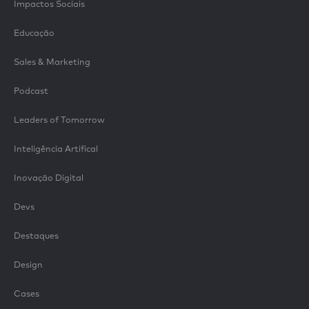
Impactos Sociais
Educação
Sales & Marketing
Podcast
Leaders of Tomorrow
Inteligência Artifical
Inovação Digital
Devs
Destaques
Design
Cases