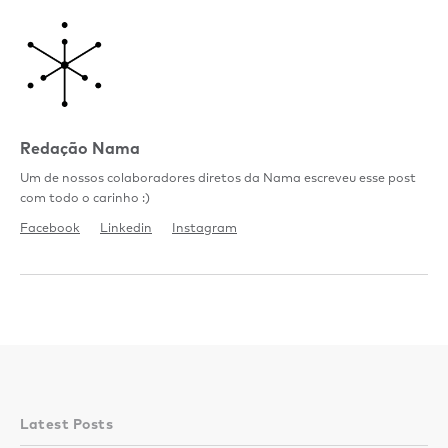
Redação Nama
Um de nossos colaboradores diretos da Nama escreveu esse post
com todo o carinho :)
Facebook
Linkedin
Instagram
Latest Posts