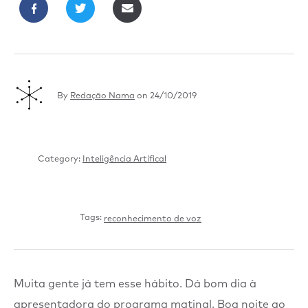
By
Redação Nama
on
24/10/2019
Category:
Inteligência Artifical
Tags:
reconhecimento de voz
Muita gente já tem esse hábito. Dá bom dia à
apresentadora do programa matinal. Boa noite ao