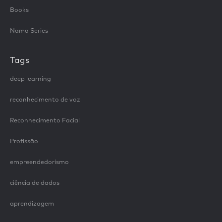
Books
Nama Series
Tags
deep learning
reconhecimento de voz
Reconhecimento Facial
Profissão
empreendedorismo
ciência de dados
aprendizagem