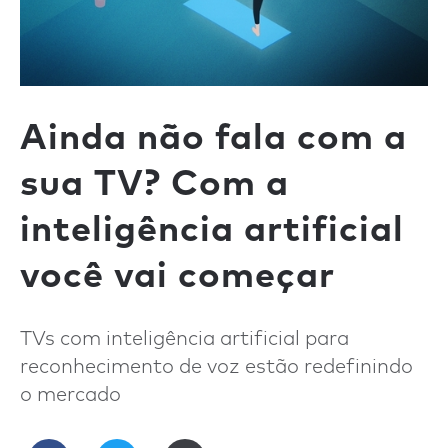
Ainda não fala com a
sua TV? Com a
inteligência artificial
você vai começar
TVs com inteligência artificial para
reconhecimento de voz estão redefinindo
o mercado