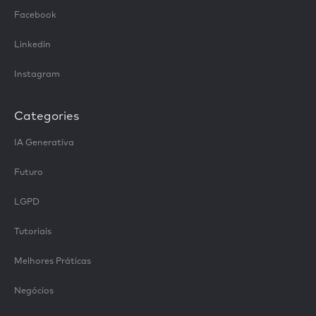
Facebook
Linkedin
Instagram
Categories
IA Generativa
Futuro
LGPD
Tutoriais
Melhores Práticas
Negócios