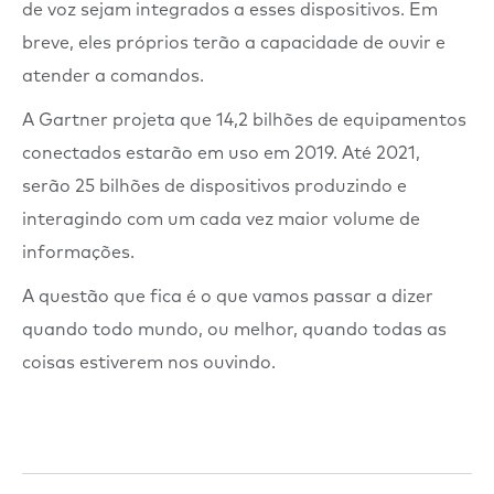
de voz sejam integrados a esses dispositivos. Em
breve, eles próprios terão a capacidade de ouvir e
atender a comandos.
A Gartner projeta que 14,2 bilhões de equipamentos
conectados estarão em uso em 2019. Até 2021,
serão 25 bilhões de dispositivos produzindo e
interagindo com um cada vez maior volume de
informações.
A questão que fica é o que vamos passar a dizer
quando todo mundo, ou melhor, quando todas as
coisas estiverem nos ouvindo.