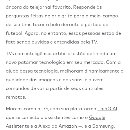
âncora do telejornal favorito. Responde às
perguntas feitas no ar e grita para o meio-campo
de seu time tocar a bola durante a partida de
futebol. Agora, no entanto, essas pessoas estão de
fato sendo ouvidas e entendidas pela TV.
TVs com inteligência artificial estão definindo um
novo patamar tecnológico em seu mercado. Com a
ajuda dessa tecnologia, melhoram dinamicamente a
qualidade das imagens e dos sons, e ouvem
comandos de voz a partir de seus controles
remotos.
Marcas como a LG, com sua plataforma
ThinQ AI
—
que se conecta a assistentes como o
Google
Assistente
e a
Alexa
da Amazon —, e a Samsung,