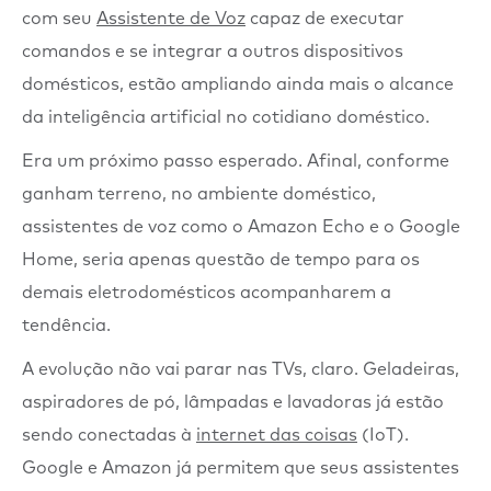
com seu
Assistente de Voz
capaz de executar
comandos e se integrar a outros dispositivos
domésticos, estão ampliando ainda mais o alcance
da inteligência artificial no cotidiano doméstico.
Era um próximo passo esperado. Afinal, conforme
ganham terreno, no ambiente doméstico,
assistentes de voz como o Amazon Echo e o Google
Home, seria apenas questão de tempo para os
demais eletrodomésticos acompanharem a
tendência.
A evolução não vai parar nas TVs, claro. Geladeiras,
aspiradores de pó, lâmpadas e lavadoras já estão
sendo conectadas à
internet das coisas
(IoT).
Google e Amazon já permitem que seus assistentes