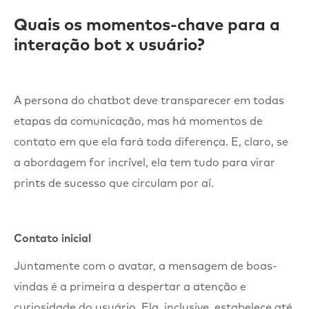
Quais os momentos-chave para a
interação bot x usuário?
A persona do chatbot deve transparecer em todas
etapas da comunicação, mas há momentos de
contato em que ela fará toda diferença. E, claro, se
a abordagem for incrível, ela tem tudo para virar
prints de sucesso que circulam por aí.
Contato inicial
Juntamente com o avatar, a mensagem de boas-
vindas é a primeira a despertar a atenção e
curiosidade do usuário. Ela, inclusive, estabelece até