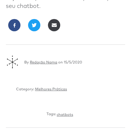
seu chatbot.
By
Redação Nama
on
15/5/2020
Category:
Melhores Práticas
Tags:
chatbots