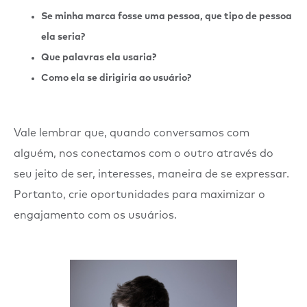
Se minha marca fosse uma pessoa, que tipo de pessoa
ela seria?
Que palavras ela usaria?
Como ela se dirigiria ao usuário?
Vale lembrar que, quando conversamos com
alguém, nos conectamos com o outro através do
seu jeito de ser, interesses, maneira de se expressar.
Portanto, crie oportunidades para maximizar o
engajamento com os usuários.