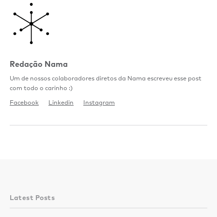
Redação Nama
Um de nossos colaboradores diretos da Nama escreveu esse post
com todo o carinho :)
Facebook
Linkedin
Instagram
Latest Posts