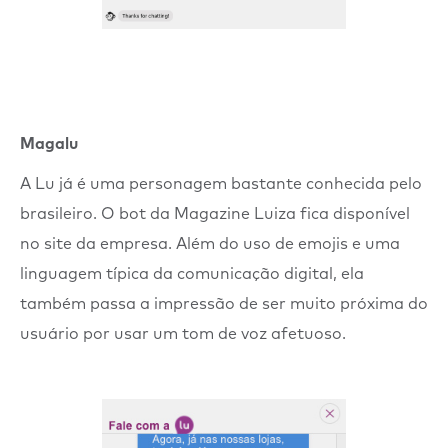
Magalu
A Lu já é uma personagem bastante conhecida pelo
brasileiro. O bot da Magazine Luiza fica disponível
no site da empresa. Além do uso de emojis e uma
linguagem típica da comunicação digital, ela
também passa a impressão de ser muito próxima do
usuário por usar um tom de voz afetuoso.