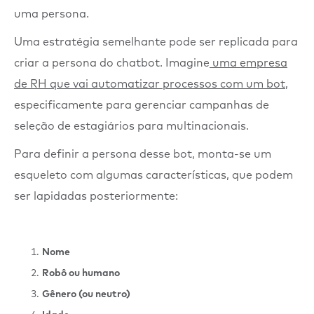
uma persona.
Uma estratégia semelhante pode ser replicada para
criar a persona do chatbot. Imagine
uma empresa
de RH que vai automatizar processos com um bot
,
especificamente para gerenciar campanhas de
seleção de estagiários para multinacionais.
Para definir a persona desse bot, monta-se um
esqueleto com algumas características, que podem
ser lapidadas posteriormente:
Nome
Robô ou humano
Gênero (ou neutro)