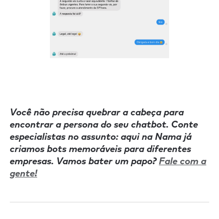
Você não precisa quebrar a cabeça para
encontrar a persona do seu chatbot. Conte
especialistas no assunto: aqui na Nama já
criamos bots memoráveis para diferentes
empresas. Vamos bater um papo?
Fale com a
gente!