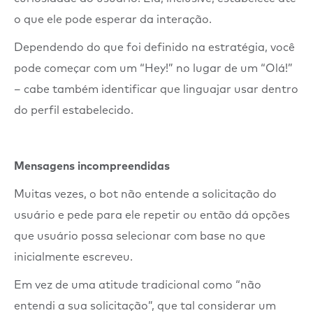
o que ele pode esperar da interação.
Dependendo do que foi definido na estratégia, você
pode começar com um “Hey!” no lugar de um “Olá!”
– cabe também identificar que linguajar usar dentro
do perfil estabelecido.
Mensagens incompreendidas
Muitas vezes, o bot não entende a solicitação do
usuário e pede para ele repetir ou então dá opções
que usuário possa selecionar com base no que
inicialmente escreveu.
Em vez de uma atitude tradicional como “não
entendi a sua solicitação”, que tal considerar um