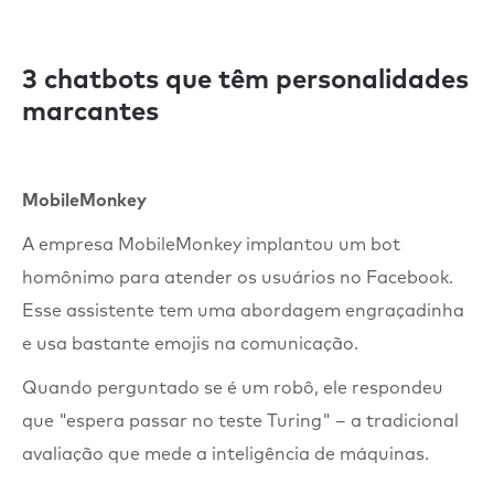
3 chatbots que têm personalidades
marcantes
MobileMonkey
A empresa MobileMonkey implantou um bot
homônimo para atender os usuários no Facebook.
Esse assistente tem uma abordagem engraçadinha
e usa bastante emojis na comunicação.
Quando perguntado se é um robô, ele respondeu
que "espera passar no teste Turing" – a tradicional
avaliação que mede a inteligência de máquinas.