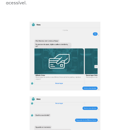
acessível.