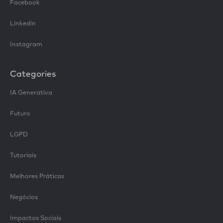
Facebook
Linkedin
Instagram
Categories
IA Generativa
Futuro
LGPD
Tutoriais
Melhores Práticas
Negócios
Impactos Sociais