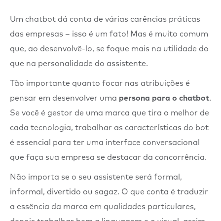
Um chatbot dá conta de várias carências práticas
das empresas – isso é um fato! Mas é muito comum
que, ao desenvolvê-lo, se foque mais na utilidade do
que na personalidade do assistente.
Tão importante quanto focar nas atribuições é
pensar em desenvolver uma
persona para o chatbot
.
Se você é gestor de uma marca que tira o melhor de
cada tecnologia, trabalhar as características do bot
é essencial para ter uma interface conversacional
que faça sua empresa se destacar da concorrência.
Não importa se o seu assistente será formal,
informal, divertido ou sagaz. O que conta é traduzir
a essência da marca em qualidades particulares,