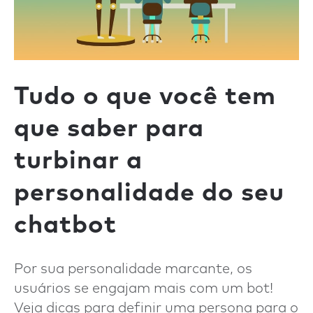
Tudo o que você tem
que saber para
turbinar a
personalidade do seu
chatbot
Por sua personalidade marcante, os
usuários se engajam mais com um bot!
Veja dicas para definir uma persona para o