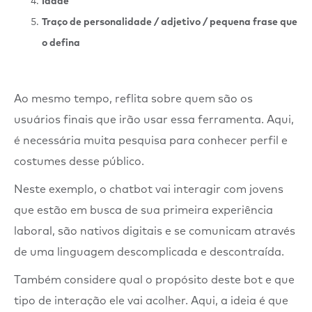
Idade
Traço de personalidade / adjetivo / pequena frase que
o defina
Ao mesmo tempo, reflita sobre quem são os
usuários finais que irão usar essa ferramenta. Aqui,
é necessária muita pesquisa para conhecer perfil e
costumes desse público.
Neste exemplo, o chatbot vai interagir com jovens
que estão em busca de sua primeira experiência
laboral, são nativos digitais e se comunicam através
de uma linguagem descomplicada e descontraída.
Também considere qual o propósito deste bot e que
tipo de interação ele vai acolher. Aqui, a ideia é que