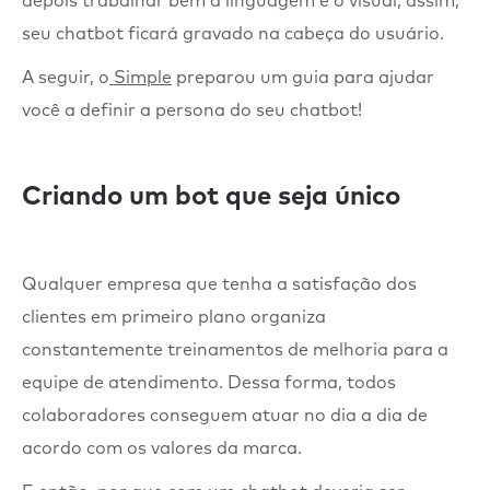
depois trabalhar bem a linguagem e o visual, assim,
seu chatbot ficará gravado na cabeça do usuário.
A seguir, o
Simple
preparou um guia para ajudar
você a definir a persona do seu chatbot!
Criando um bot que seja único
Qualquer empresa que tenha a satisfação dos
clientes em primeiro plano organiza
constantemente treinamentos de melhoria para a
equipe de atendimento. Dessa forma, todos
colaboradores conseguem atuar no dia a dia de
acordo com os valores da marca.