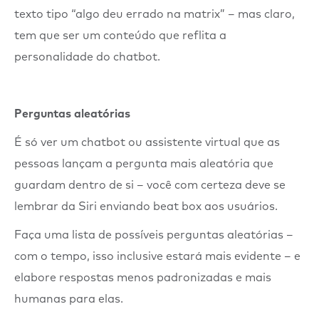
texto tipo “algo deu errado na matrix” – mas claro,
tem que ser um conteúdo que reflita a
personalidade do chatbot.
Perguntas aleatórias
É só ver um chatbot ou assistente virtual que as
pessoas lançam a pergunta mais aleatória que
guardam dentro de si – você com certeza deve se
lembrar da Siri enviando beat box aos usuários.
Faça uma lista de possíveis perguntas aleatórias –
com o tempo, isso inclusive estará mais evidente – e
elabore respostas menos padronizadas e mais
humanas para elas.