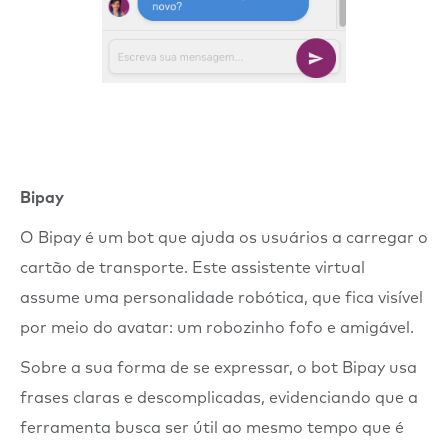
Bipay
O Bipay é um bot que ajuda os usuários a carregar o
cartão de transporte. Este assistente virtual
assume uma personalidade robótica, que fica visível
por meio do avatar: um robozinho fofo e amigável.
Sobre a sua forma de se expressar, o bot Bipay usa
frases claras e descomplicadas, evidenciando que a
ferramenta busca ser útil ao mesmo tempo que é