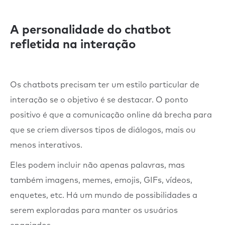
A personalidade do chatbot
refletida na interação
Os chatbots precisam ter um estilo particular de
interação se o objetivo é se destacar. O ponto
positivo é que a comunicação online dá brecha para
que se criem diversos tipos de diálogos, mais ou
menos interativos.
Eles podem incluir não apenas palavras, mas
também imagens, memes, emojis, GIFs, vídeos,
enquetes, etc. Há um mundo de possibilidades a
serem exploradas para manter os usuários