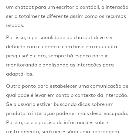
um chatbot para um escritório contábil, a interação
seria totalmente diferente assim como os recursos
usados.
Por isso, a personalidade do chatbot deve ser
definida com cuidado e com base em muuuuita
pesquisa! E claro, sempre há espaço para ir
monitorando e analisando as interações para
adaptá-las.
Outro ponto para estabelecer uma comunicação de
qualidade é levar em conta o contexto da interação.
Se o usuário estiver buscando dicas sobre um
produto, a interação pode ser mais despreocupada.
Porém, se ele precisa de informações sobre
rastreamento, será necessária uma abordagem