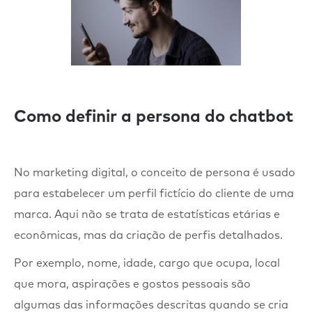
Como definir a persona do chatbot
No marketing digital, o conceito de persona é usado
para estabelecer um perfil fictício do cliente de uma
marca. Aqui não se trata de estatísticas etárias e
econômicas, mas da criação de perfis detalhados.
Por exemplo, nome, idade, cargo que ocupa, local
que mora, aspirações e gostos pessoais são
algumas das informações descritas quando se cria