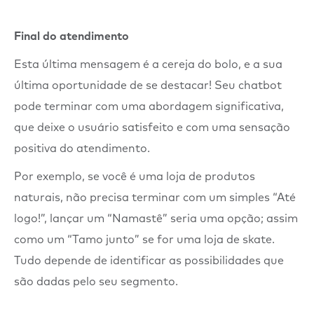
Final do atendimento
Esta última mensagem é a cereja do bolo, e a sua
última oportunidade de se destacar! Seu chatbot
pode terminar com uma abordagem significativa,
que deixe o usuário satisfeito e com uma sensação
positiva do atendimento.
Por exemplo, se você é uma loja de produtos
naturais, não precisa terminar com um simples “Até
logo!”, lançar um “Namastê” seria uma opção; assim
como um “Tamo junto” se for uma loja de skate.
Tudo depende de identificar as possibilidades que
são dadas pelo seu segmento.