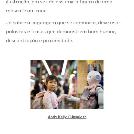
ilustração, em vez de assumir a figura de uma
mascote ou ícone.
Já sobre a linguagem que se comunica, deve usar
palavras e frases que demonstrem bom humor,
descontração e proximidade.
Andy Kelly / Unsplash