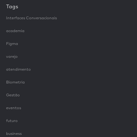
Tags
Interfaces Conversacionais
academia
Figma
varejo
atendimento
Biometria
Gestão
eventos
futuro
business