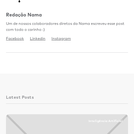
Redação Nama
Um de nossos colaboradores diretos da Nama escreveu esse post
com todo o carinho :)
Facebook
Linkedin
Instagram
Latest Posts
Inteligência Artificial