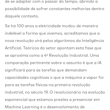
de se adaptar com o passar do tempo, abrindo a
possibilidade de sofrer constantes melhorias dentro
daquele contexto.
Se há 100 anos a eletricidade mudou de maneira
indelével a forma que vivemos, acreditamos que a
nova revolução virá pelos algoritmos da Inteligência
Artificial. Teóricos do setor apontam esta fase que
se aproxima como a 4ª Revolução Industrial. Uma
comparação pertinente sobre o assunto é que a IA
significará para as tarefas que demandam
capacidades cognitivas o que a máquina a vapor foi
para as tarefas físicas na primeira revolução
industrial, no século 19. O revolucionário na evolução
exponencial que estamos prestes a presenciar em
Machine Learning é o desenvolvimento de