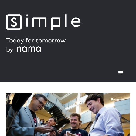
Eventos