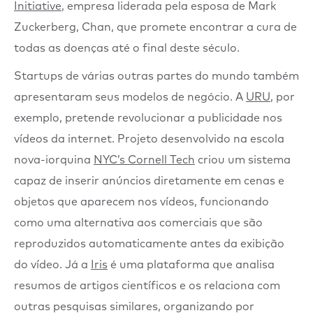
Initiative
, empresa liderada pela esposa de Mark
Zuckerberg, Chan, que promete encontrar a cura de
todas as doenças até o final deste século.
Startups de várias outras partes do mundo também
apresentaram seus modelos de negócio. A
URU
, por
exemplo, pretende revolucionar a publicidade nos
vídeos da internet. Projeto desenvolvido na escola
nova-iorquina
NYC’s Cornell Tech
criou um sistema
capaz de inserir anúncios diretamente em cenas e
objetos que aparecem nos vídeos, funcionando
como uma alternativa aos comerciais que são
reproduzidos automaticamente antes da exibição
do vídeo. Já a
Iris
é uma plataforma que analisa
resumos de artigos científicos e os relaciona com
outras pesquisas similares, organizando por