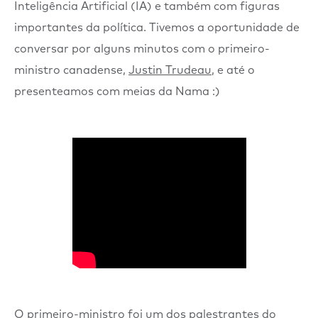
Inteligência Artificial (IA) e também com figuras
importantes da política. Tivemos a oportunidade de
conversar por alguns minutos com o primeiro-
ministro canadense,
Justin Trudeau
, e até o
presenteamos com meias da Nama :)
O primeiro-ministro foi um dos palestrantes do