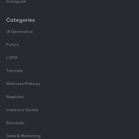
Instagram
Categories
IA Generativa
Futuro
LGPD
Tutoriais
Melhores Práticas
Negócios
Impactos Sociais
Educação
Sales & Marketing