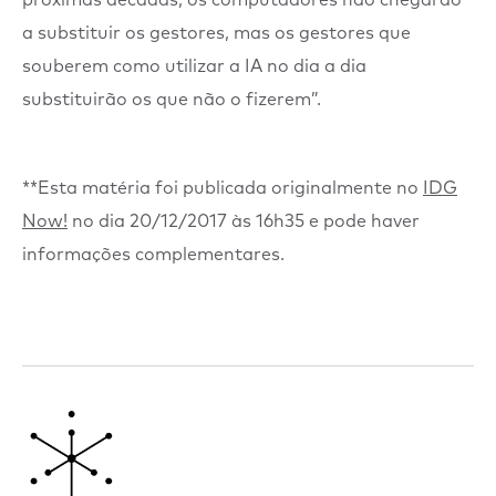
a substituir os gestores, mas os gestores que
souberem como utilizar a IA no dia a dia
substituirão os que não o fizerem”.
**Esta matéria foi publicada originalmente no
IDG
Now!
no dia 20/12/2017 às 16h35 e pode haver
informações complementares.