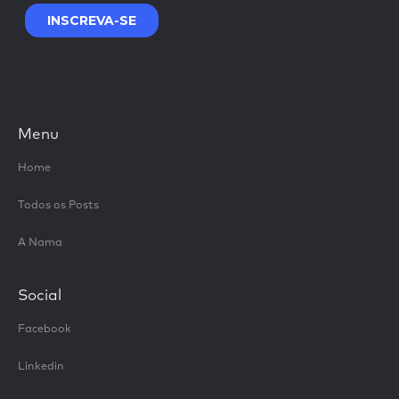
Menu
Home
Todos os Posts
A Nama
Social
Facebook
Linkedin