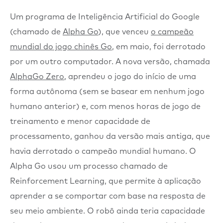
Um programa de Inteligência Artificial do Google
(chamado de
Alpha Go
), que venceu
o campeão
mundial do jogo chinês Go
, em maio, foi derrotado
por um outro computador. A nova versão, chamada
AlphaGo Zero
, aprendeu o jogo do início de uma
forma autônoma (sem se basear em nenhum jogo
humano anterior) e, com menos horas de jogo de
treinamento e menor capacidade de
processamento, ganhou da versão mais antiga, que
havia derrotado o campeão mundial humano. O
Alpha Go usou um processo chamado de
Reinforcement Learning, que permite à aplicação
aprender a se comportar com base na resposta de
seu meio ambiente. O robô ainda teria capacidade