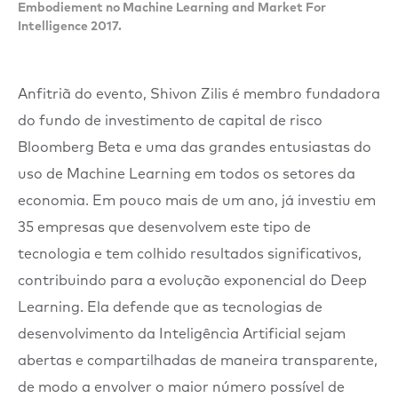
Embodiement no
Machine Learning and Market For
Intelligence 2017.
Anfitriã do evento, Shivon Zilis é membro fundadora
do fundo de investimento de capital de risco
Bloomberg Beta e uma das grandes entusiastas do
uso de Machine Learning em todos os setores da
economia. Em pouco mais de um ano, já investiu em
35 empresas que desenvolvem este tipo de
tecnologia e tem colhido resultados significativos,
contribuindo para a evolução exponencial do Deep
Learning. Ela defende que as tecnologias de
desenvolvimento da Inteligência Artificial sejam
abertas e compartilhadas de maneira transparente,
de modo a envolver o maior número possível de