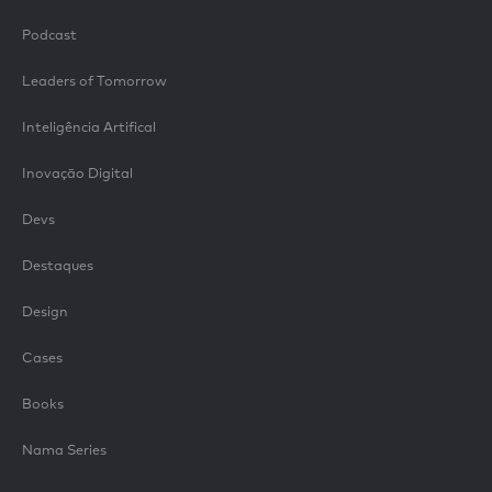
Podcast
Leaders of Tomorrow
Inteligência Artifical
Inovação Digital
Devs
Destaques
Design
Cases
Books
Nama Series