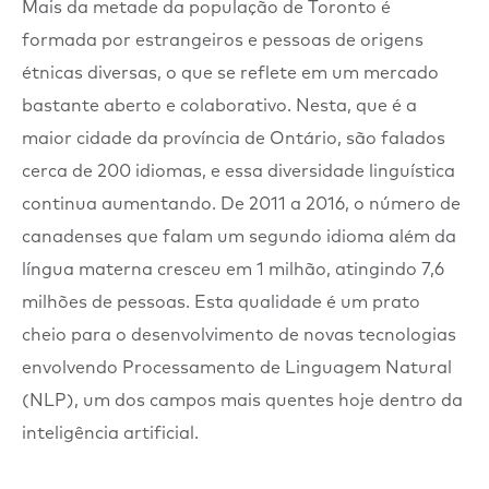
Mais da metade da população de Toronto é
formada por estrangeiros e pessoas de origens
étnicas diversas, o que se reflete em um mercado
bastante aberto e colaborativo. Nesta, que é a
maior cidade da província de Ontário, são falados
cerca de 200 idiomas, e essa diversidade linguística
continua aumentando. De 2011 a 2016, o número de
canadenses que falam um segundo idioma além da
língua materna cresceu em 1 milhão, atingindo 7,6
milhões de pessoas. Esta qualidade é um prato
cheio para o desenvolvimento de novas tecnologias
envolvendo Processamento de Linguagem Natural
(NLP), um dos campos mais quentes hoje dentro da
inteligência artificial.