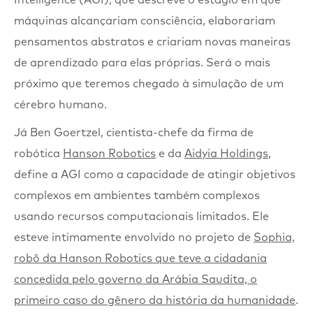
máquinas alcançariam consciência, elaborariam
pensamentos abstratos e criariam novas maneiras
de aprendizado para elas próprias. Será o mais
próximo que teremos chegado à simulação de um
cérebro humano.
Já Ben Goertzel, cientista-chefe da firma de
robótica
Hanson Robotics
e da
Aidyia Holdings
,
define a AGI como a capacidade de atingir objetivos
complexos em ambientes também complexos
usando recursos computacionais limitados. Ele
esteve intimamente envolvido no projeto de
Sophia,
robô da Hanson Robotics que teve a cidadania
concedida pelo governo da Arábia Saudita, o
primeiro caso do gênero da história da humanidade
.