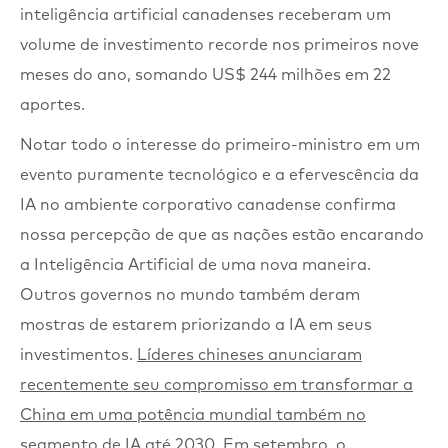
inteligência artificial canadenses receberam um
volume de investimento recorde nos primeiros nove
meses do ano, somando US$ 244 milhões em 22
aportes.
Notar todo o interesse do primeiro-ministro em um
evento puramente tecnológico e a efervescência da
IA no ambiente corporativo canadense confirma
nossa percepção de que as nações estão encarando
a Inteligência Artificial de uma nova maneira.
Outros governos no mundo também deram
mostras de estarem priorizando a IA em seus
investimentos.
Líderes chineses anunciaram
recentemente seu compromisso em transformar a
China em uma potência mundial também no
segmento de IA até 2030
. Em setembro, o