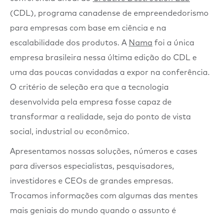
(CDL), programa canadense de empreendedorismo
para empresas com base em ciência e na
escalabilidade dos produtos. A
Nama
foi a única
empresa brasileira nessa última edição do CDL e
uma das poucas convidadas a expor na conferência.
O critério de seleção era que a tecnologia
desenvolvida pela empresa fosse capaz de
transformar a realidade, seja do ponto de vista
social, industrial ou econômico.
Apresentamos nossas soluções, números e cases
para diversos especialistas, pesquisadores,
investidores e CEOs de grandes empresas.
Trocamos informações com algumas das mentes
mais geniais do mundo quando o assunto é