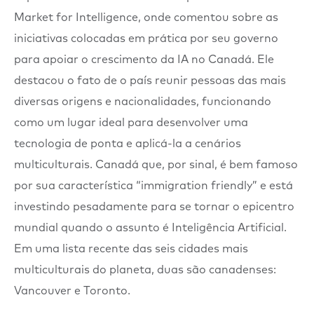
Market for Intelligence, onde comentou sobre as
iniciativas colocadas em prática por seu governo
para apoiar o crescimento da IA no Canadá. Ele
destacou o fato de o país reunir pessoas das mais
diversas origens e nacionalidades, funcionando
como um lugar ideal para desenvolver uma
tecnologia de ponta e aplicá-la a cenários
multiculturais. Canadá que, por sinal, é bem famoso
por sua característica “immigration friendly” e está
investindo pesadamente para se tornar o epicentro
mundial quando o assunto é Inteligência Artificial.
Em uma lista recente das seis cidades mais
multiculturais do planeta, duas são canadenses:
Vancouver e Toronto.