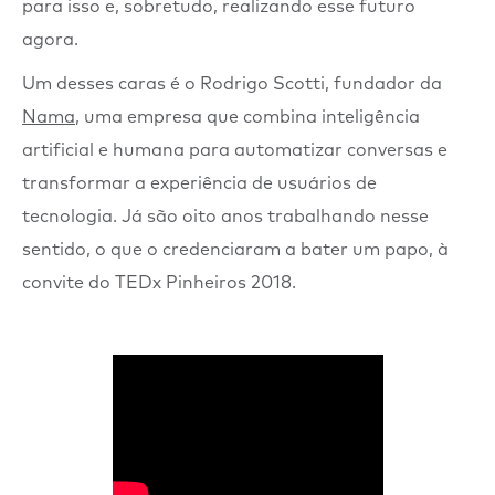
para isso e, sobretudo, realizando esse futuro
agora.
Um desses caras é o Rodrigo Scotti, fundador da
Nama
, uma empresa que combina inteligência
artificial e humana para automatizar conversas e
transformar a experiência de usuários de
tecnologia. Já são oito anos trabalhando nesse
sentido, o que o credenciaram a bater um papo, à
convite do TEDx Pinheiros 2018.