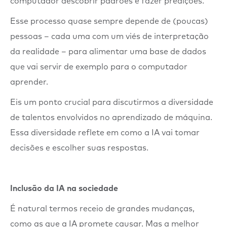
computador descobrir padrões e fazer predições.
Esse processo quase sempre depende de (poucas)
pessoas – cada uma com um viés de interpretação
da realidade – para alimentar uma base de dados
que vai servir de exemplo para o computador
aprender.
Eis um ponto crucial para discutirmos a diversidade
de talentos envolvidos no aprendizado de máquina.
Essa diversidade reflete em como a IA vai tomar
decisões e escolher suas respostas.
Inclusão da IA na sociedade
É natural termos receio de grandes mudanças,
como as que a IA promete causar. Mas a melhor