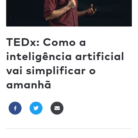
TEDx: Como a
inteligência artificial
vai simplificar o
amanhã