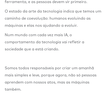
ferramenta, e as pessoas devem vir primeiro.
O estado da arte da tecnologia indica que temos um
caminho de coevolução: humanos evoluindo as
máquinas e elas nos ajudando a evoluir.
Num mundo com cada vez mais IA, o
comportamento da tecnologia vai refletir a
sociedade que a está criando.
Somos todos responsáveis por criar um amanhã
mais simples e leve, porque agora, não só pessoas
aprendem com nossos atos, mas as máquinas
também.