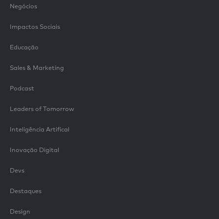
Negócios
Impactos Sociais
Educação
Sales & Marketing
Podcast
Leaders of Tomorrow
Inteligência Artifical
Inovação Digital
Devs
Destaques
Design