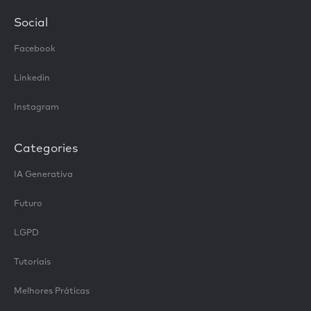
Social
Facebook
Linkedin
Instagram
Categories
IA Generativa
Futuro
LGPD
Tutoriais
Melhores Práticas