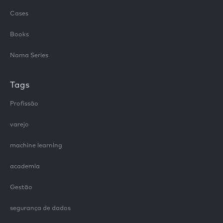
Cases
Books
Nama Series
Tags
Profissão
varejo
machine learning
academia
Gestão
segurança de dados