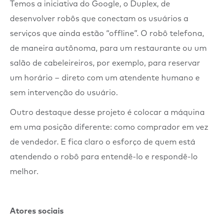
Temos a iniciativa do Google, o Duplex, de
desenvolver robôs que conectam os usuários a
serviços que ainda estão “offline”. O robô telefona,
de maneira autônoma, para um restaurante ou um
salão de cabeleireiros, por exemplo, para reservar
um horário – direto com um atendente humano e
sem intervenção do usuário.
Outro destaque desse projeto é colocar a máquina
em uma posição diferente: como comprador em vez
de vendedor. E fica claro o esforço de quem está
atendendo o robô para entendê-lo e respondê-lo
melhor.
Atores sociais