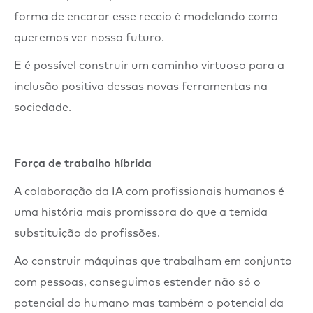
forma de encarar esse receio é modelando como
queremos ver nosso futuro.
E é possível construir um caminho virtuoso para a
inclusão positiva dessas novas ferramentas na
sociedade.
Força de trabalho híbrida
A colaboração da IA com profissionais humanos é
uma história mais promissora do que a temida
substituição do profissões.
Ao construir máquinas que trabalham em conjunto
com pessoas, conseguimos estender não só o
potencial do humano mas também o potencial da