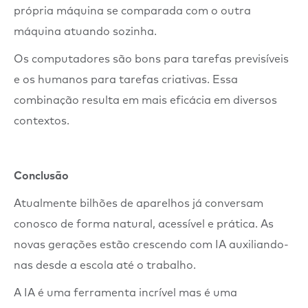
própria máquina se comparada com o outra
máquina atuando sozinha.
Os computadores são bons para tarefas previsíveis
e os humanos para tarefas criativas. Essa
combinação resulta em mais eficácia em diversos
contextos.
Conclusão
Atualmente bilhões de aparelhos já conversam
conosco de forma natural, acessível e prática. As
novas gerações estão crescendo com IA auxiliando-
nas desde a escola até o trabalho.
A IA é uma ferramenta incrível mas é uma