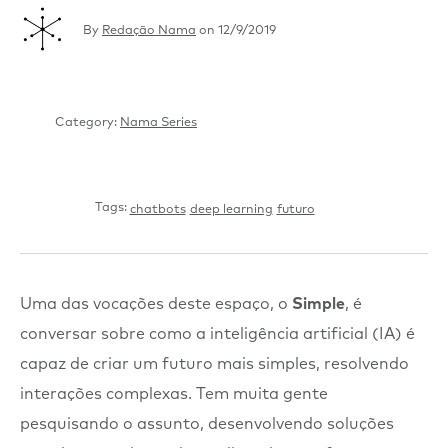
By
Redação Nama
on
12/9/2019
Category:
Nama Series
Tags:
chatbots
deep learning
futuro
Uma das vocações deste espaço, o
Simple
, é
conversar sobre como a inteligência artificial (IA) é
capaz de criar um futuro mais simples, resolvendo
interações complexas. Tem muita gente
pesquisando o assunto, desenvolvendo soluções