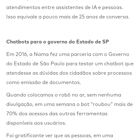
atendimentos entre assistentes de IA e pessoas.
Isso equivale a pouco mais de 25 anos de conversa.
Chatbots para o governo do Estado de SP
Em 2016, a Nama fez uma parceria com o Governo
do Estado de São Paulo para testar um chatbot que
atendesse as dúvidas dos cidadãos sobre processos
como emissão de documentos.
Quando colocamos o robô no ar, sem nenhuma
divulgação, em uma semana o bot “roubou” mais de
70% dos acessos das outras ferramentas
disponíveis aos usuários.
Foi gratificante ver que as pessoas, em uma