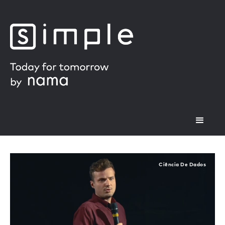
Ciência De Dados