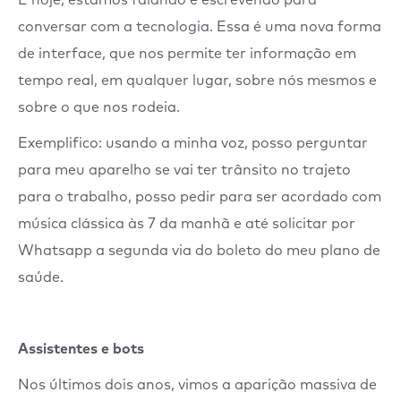
E hoje, estamos falando e escrevendo para
conversar com a tecnologia.
Essa é uma nova forma
de interface, que nos permite ter informação em
tempo real, em qualquer lugar, sobre nós mesmos e
sobre o que nos rodeia.
Exemplifico: usando a minha voz, posso perguntar
para meu aparelho se vai ter trânsito no trajeto
para o trabalho, posso pedir para ser acordado com
música clássica às 7 da manhã e até solicitar por
Whatsapp a segunda via do boleto do meu plano de
saúde.
Assistentes e bots
Nos últimos dois anos, vimos a aparição massiva de