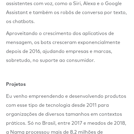
assistentes com voz, como a Siri, Alexa e o Google
Assistant e também os robôs de conversa por texto,
os chatbots.
Aproveitando o crescimento dos aplicativos de
mensagem, os bots cresceram exponencialmente
depois de 2016, ajudando empresas e marcas,
sobretudo, no suporte ao consumidor.
Projetos
Eu venho empreendendo e desenvolvendo produtos
com esse tipo de tecnologia desde 2011 para
organizações de diversos tamanhos em contextos
práticos. Só no Brasil, entre 2017 e meados de 2018,
a Nama processou mais de 8,2 milhões de