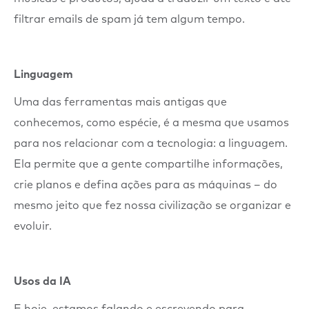
filtrar emails de spam já tem algum tempo.
Linguagem
Uma das ferramentas mais antigas que
conhecemos, como espécie, é a mesma que usamos
para nos relacionar com a tecnologia: a linguagem.
Ela permite que a gente compartilhe informações,
crie planos e defina ações para as máquinas – do
mesmo jeito que fez nossa civilização se organizar e
evoluir.
Usos da IA