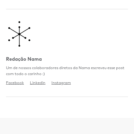
Redação Nama
Um de nossos colaboradores diretos da Nama escreveu esse post
com todo o carinho :)
Facebook
Linkedin
Instagram