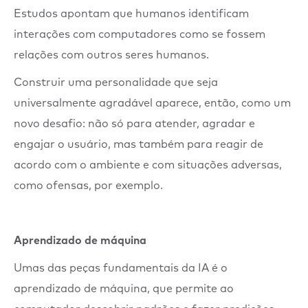
Estudos apontam que humanos identificam
interações com computadores como se fossem
relações com outros seres humanos.
Construir uma personalidade que seja
universalmente agradável aparece, então, como um
novo desafio: não só para atender, agradar e
engajar o usuário, mas também para reagir de
acordo com o ambiente e com situações adversas,
como ofensas, por exemplo.
Aprendizado de máquina
Umas das peças fundamentais da IA é o
aprendizado de máquina, que permite ao