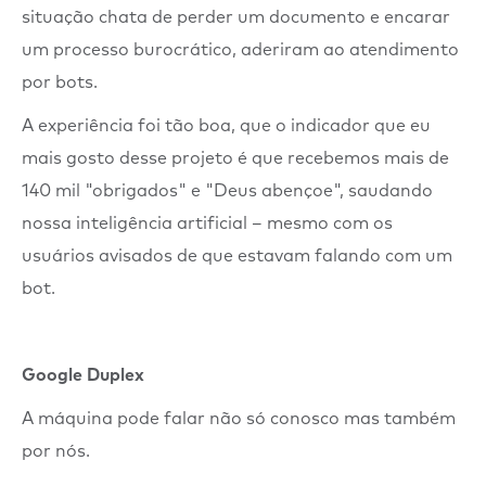
situação chata de perder um documento e encarar
um processo burocrático, aderiram ao atendimento
por bots.
A experiência foi tão boa, que o indicador que eu
mais gosto desse projeto é que recebemos mais de
140 mil "obrigados" e "Deus abençoe", saudando
nossa inteligência artificial – mesmo com os
usuários avisados de que estavam falando com um
bot.
Google Duplex
A máquina pode falar não só conosco mas também
por nós.