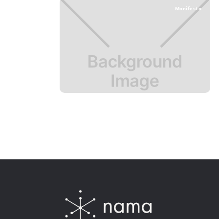
Manifesto