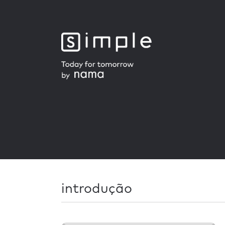
introdução