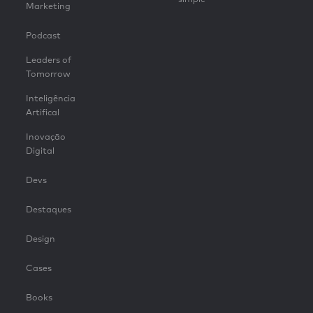
Marketing
Podcast
Leaders of
Tomorrow
Inteligência
Artifical
Inovação
Digital
Devs
Destaques
Design
Cases
Books