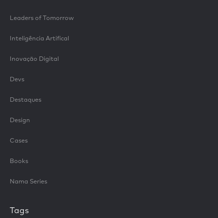
Leaders of Tomorrow
Inteligência Artifical
Inovação Digital
Devs
Destaques
Design
Cases
Books
Nama Series
Tags