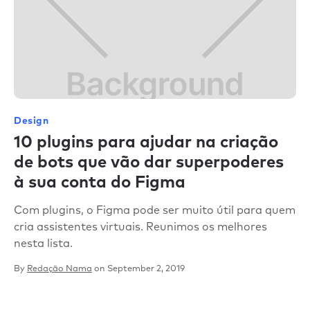
Design
10 plugins para ajudar na criação
de bots que vão dar superpoderes
à sua conta do Figma
Com plugins, o Figma pode ser muito útil para quem
cria assistentes virtuais. Reunimos os melhores
nesta lista.
By
Redação Nama
on
September 2, 2019