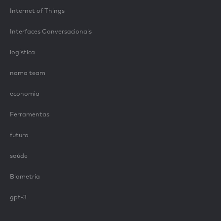
Internet of Things
Interfaces Conversacionais
logística
nama team
economia
Ferramentas
futuro
saúde
Biometria
gpt-3