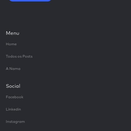
Menu
Home
Todos os Posts
A Nama
Social
Facebook
Linkedin
Instagram