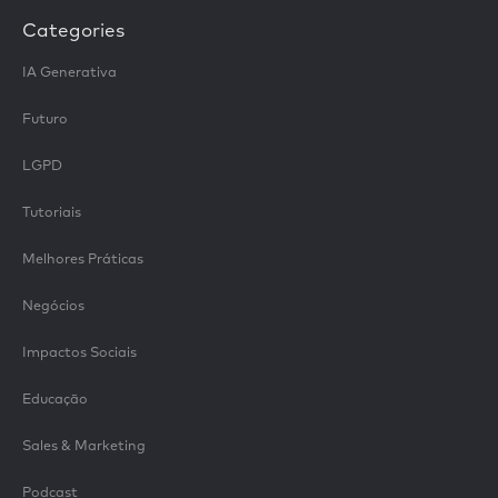
Categories
IA Generativa
Futuro
LGPD
Tutoriais
Melhores Práticas
Negócios
Impactos Sociais
Educação
Sales & Marketing
Podcast