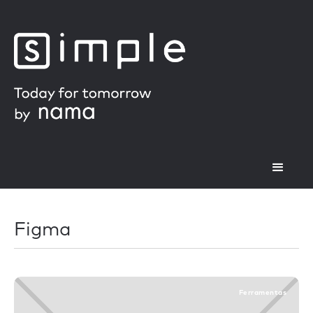
Figma
Ferramentas